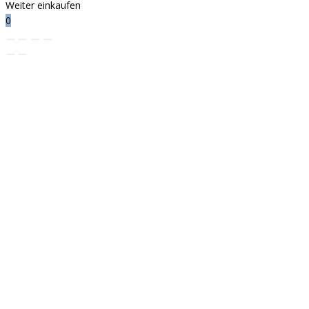
Weiter einkaufen
0